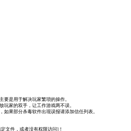
主要是用于解决玩家繁琐的操作。
放玩家的双手，让工作游戏两不误。
，如果部分杀毒软件出现误报请添加信任列表。
指定文件，或者没有权限访问]！