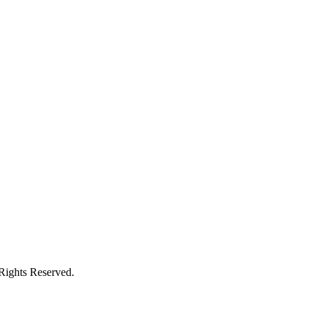
ights Reserved.