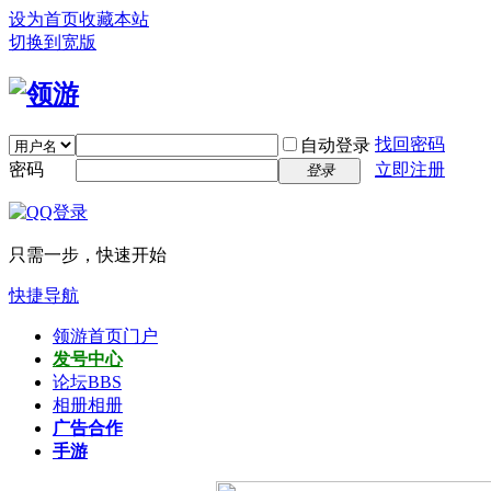
设为首页
收藏本站
切换到宽版
找回密码
自动登录
密码
立即注册
登录
只需一步，快速开始
快捷导航
领游首页
门户
发号中心
论坛
BBS
相册
相册
广告合作
手游