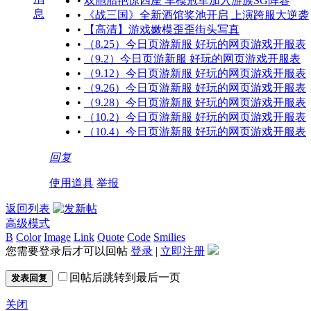
•
双胞胎艳惊四座 车模冠军加入游族SG阵容
息
•
《战三国》全新酒馆奖池开启 上演跨服大逆袭
•
【高清】游戏嫩模歪歪街头写真
•
（8.25）今日页游新服 好玩的网页游戏开服表
•
（9.2）今日页游新服 好玩的网页游戏开服表
•
（9.12）今日页游新服 好玩的网页游戏开服表
•
（9.26）今日页游新服 好玩的网页游戏开服表
•
（9.28）今日页游新服 好玩的网页游戏开服表
•
（10.2）今日页游新服 好玩的网页游戏开服表
•
（10.4）今日页游新服 好玩的网页游戏开服表
回复
使用道具
举报
返回列表
高级模式
B
Color
Image
Link
Quote
Code
Smilies
您需要登录后才可以回帖
登录
|
立即注册
回帖后跳转到最后一页
发表回复
关闭