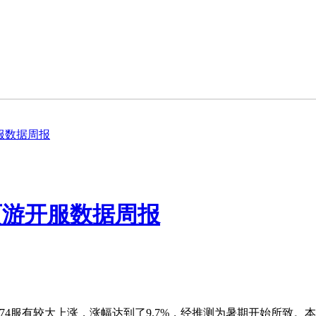
游开服数据周报
1 页游开服数据周报
674服有较大上涨，涨幅达到了9.7%，经推测为暑期开始所致