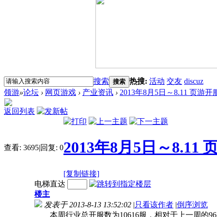
搜索
热搜:
活动
交友
discuz
搜索
领游
»
论坛
›
网页游戏
›
产业资讯
›
2013年8月5日～8.11 页
返回列表
2013年8月5日～8.1
查看:
3695
|
回复:
0
[复制链接]
电梯直达
楼主
发表于 2013-8-13 13:52:02
|
只看该作者
|
倒序浏览
本周行业总开服数为10616服，相对于上一周的9