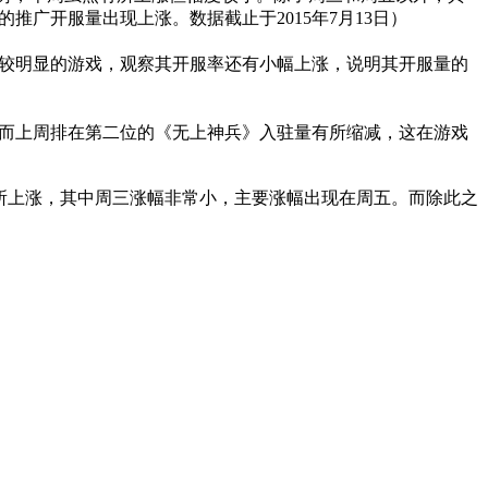
的推广开服量出现上涨。数据截止于2015年7月13日）
较明显的游戏，观察其开服率还有小幅上涨，说明其开服量的
而上周排在第二位的《无上神兵》入驻量有所缩减，这在游戏
比有所上涨，其中周三涨幅非常小，主要涨幅出现在周五。而除此之