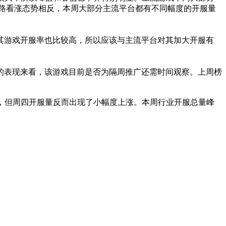
路看涨态势相反，本周大部分主流平台都有不同幅度的开服量
其游戏开服率也比较高，所以应该与主流平台对其加大开服有
的表现来看，该游戏目前是否为隔周推广还需时间观察。上周榜
下降，但周四开服量反而出现了小幅度上涨。本周行业开服总量峰