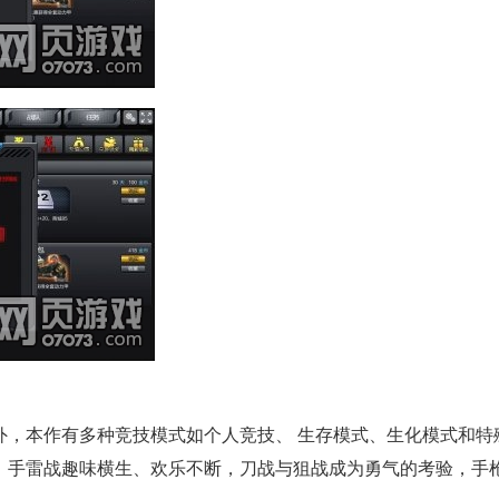
外，本作有多种竞技模式如个人竞技、 生存模式、生化模式和特
，手雷战趣味横生、欢乐不断，刀战与狙战成为勇气的考验，手