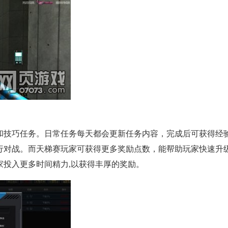
和技巧任务。日常任务每天都会更新任务内容，完成后可获得经验
行对战。而天梯赛玩家可获得更多奖励点数，能帮助玩家快速升
家投入更多时间精力,以获得丰厚的奖励。