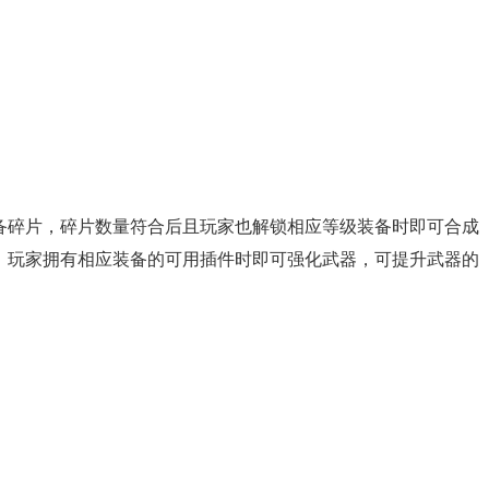
备碎片，碎片数量符合后且玩家也解锁相应等级装备时即可合成
。玩家拥有相应装备的可用插件时即可强化武器，可提升武器的