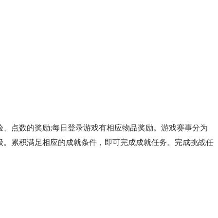
、点数的奖励;每日登录游戏有相应物品奖励。游戏赛事分为
级。累积满足相应的成就条件，即可完成成就任务。完成挑战任