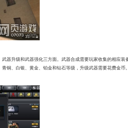
、武器升级和武器强化三方面。武器合成需要玩家收集的相应装
、青铜、白银、黄金、铂金和钻石等级，升级武器需要花费金币