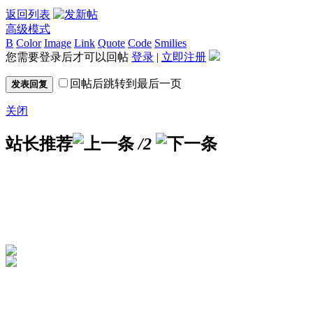
返回列表
高级模式
B
Color
Image
Link
Quote
Code
Smilies
您需要登录后才可以回帖
登录
|
立即注册
回帖后跳转到最后一页
发表回复
关闭
站长推荐
/2