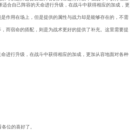
择适合自己阵容的天命进行升级，在战斗中获得相应的加成，更
能是作用在场上，但是提供的属性与战力却是能够存在的，不需
等，而宿命的搭配，则是为战术更好的提供了补充。这里需要提
天命进行升级，在战斗中获得相应的加成，更加从容地面对各种
看各位的喜好了。