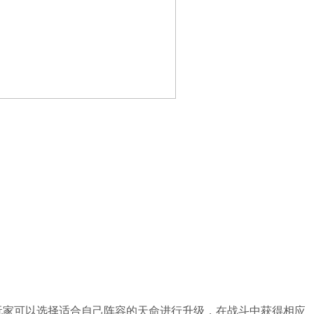
玩家可以选择适合自己阵容的天命进行升级，在战斗中获得相应